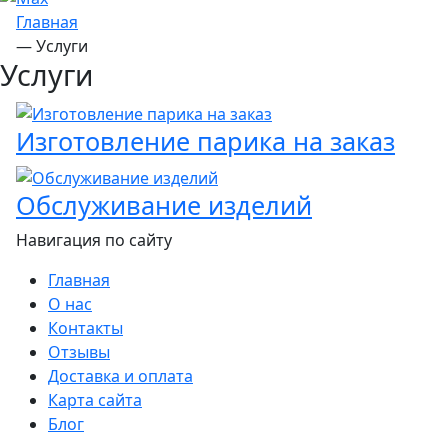
Главная
—
Услуги
Услуги
Изготовление парика на заказ
Обслуживание изделий
Навигация по сайту
Главная
О нас
Контакты
Отзывы
Доставка и оплата
Карта сайта
Блог