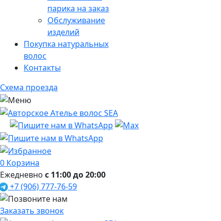
парика на заказ
Обслуживание
изделий
Покупка натуральных
волос
Контакты
Схема проезда
0
Корзина
Ежедневно
с 11:00 до 20:00
+7 (906) 777-76-59
Заказать звонок