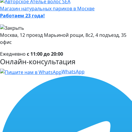
Магазин натуральных париков в Москве
Работаем 23 года!
Москва, 12 проезд Марьиной рощи, 8с2, 4 подъезд, 35
офис
Ежедневно
с 11:00 до 20:00
Онлайн-консультация
WhatsApp