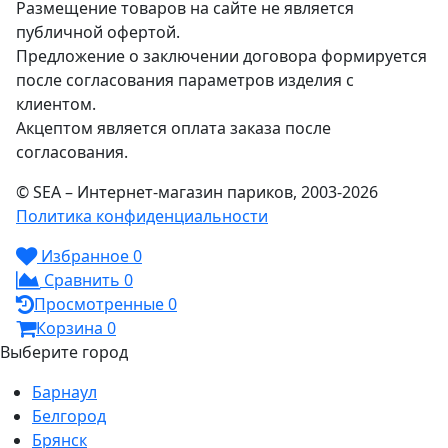
Размещение товаров на сайте не является
публичной офертой.
Предложение о заключении договора формируется
после согласования параметров изделия с
клиентом.
Акцептом является оплата заказа после
согласования.
© SEA – Интернет-магазин париков, 2003-2026
Политика конфиденциальности
Избранное
0
Сравнить
0
Просмотренные
0
Корзина
0
Выберите город
Барнаул
Белгород
Брянск