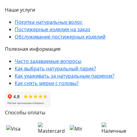
Наши услуги
Покупка натуральных волос
Постижерные изделия на заказ
Обслуживание постижерных изделий
Полезная информация
Часто задаваемые вопросы
Как выбрать натуральный парик?
Как ухаживать за натуральным париком?
Как снять мерки с головы?
Способы оплаты