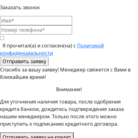
Заказать звонок
Я прочитал(а) и согласен(на) с
Политикой
конфиденциальности
Спасибо за вашу заявку! Менеджер свяжется с Вами в
ближайшее время!
Внимание!
Для уточнения наличия товара, после одобрения
кредита банком, дождитесь подтверждения заказа
нашим менеджером. Только после этого можно
приступить к подписанию кредитного договора.
Отправить заявку на кредит