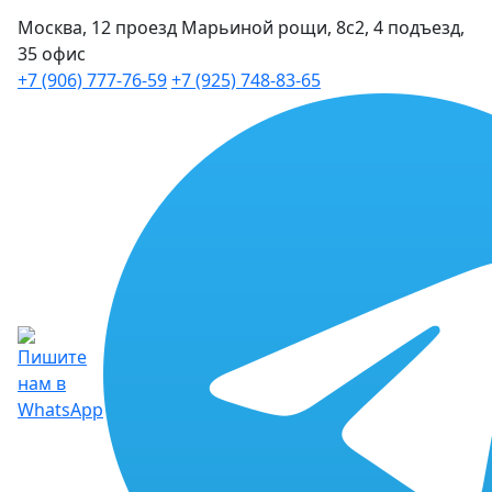
Москва, 12 проезд Марьиной рощи, 8с2, 4 подъезд,
35 офис
+7 (906) 777-76-59
+7 (925) 748-83-65