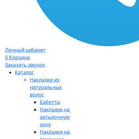
Личный кабинет
0
Корзина
Заказать звонок
Каталог
Накладки из
натуральных
волос
Бабетты
Накладки на
затылочную
зону
Накладки на