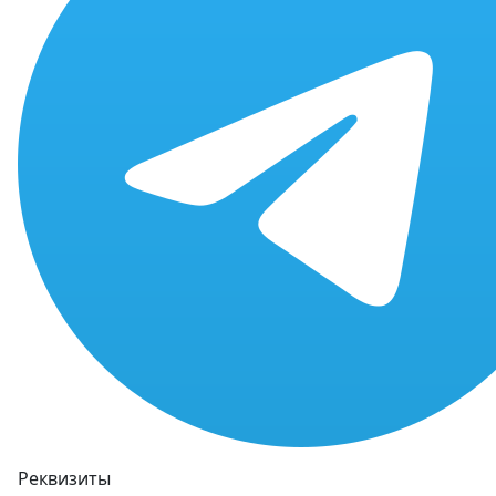
Реквизиты