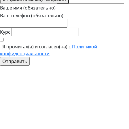
Ваше имя (обязательно)
Ваш телефон (обязательно)
Курс
Я прочитал(а) и согласен(на) с
Политикой
конфиденциальности