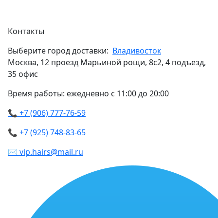
Контакты
Выберите город доставки:
Владивосток
Москва, 12 проезд Марьиной рощи, 8с2, 4 подъезд,
35 офис
Время работы: ежедневно с 11:00 до 20:00
📞 +7 (906) 777-76-59
📞 +7 (925) 748-83-65
✉ vip.hairs@mail.ru