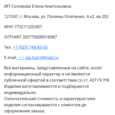
ИП Соловова Елена Анатольевна
127247, г. Москва, ул. Полины Осипенко, 4 к2, кв 202
ИНН 773211202407
ОГРНИП 305770000016987
Тел.
+7 (925) 748-83-65
E-mail:
✉ vip.hairs@mail.ru
Все материалы, представленные на сайте, носят
информационный характер и не являются
публичной офертой в соответствии со ст. 437 ГК РФ.
Изделия изготавливаются и подбираются
индивидуально.
Окончательная стоимость и характеристики
изделия согласовываются с клиентом до
оформления заказа.