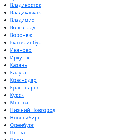
Владивосток
Владикавказ
Владимир
Волгоград
Воронеж
Екатеринбург
Иваново
Иркутск
Казань
Калуга
Краснодар
Красноярск
Курск
Москва
Нижний Новгород
Новосибирск
Оренбург
Пенза
Пермь