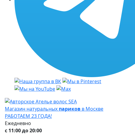
Магазин натуральных
париков
в Москве
РАБОТАЕМ 23 ГОДА!
Ежедневно
с 11:00 до 20:00