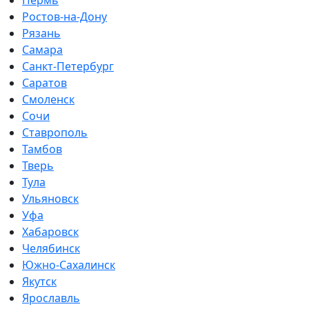
Ростов-на-Дону
Рязань
Самара
Санкт-Петербург
Саратов
Смоленск
Сочи
Ставрополь
Тамбов
Тверь
Тула
Ульяновск
Уфа
Хабаровск
Челябинск
Южно-Сахалинск
Якутск
Ярославль