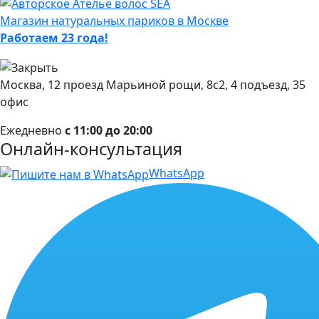
Магазин натуральных париков в Москве
Работаем 23 года!
Москва, 12 проезд Марьиной рощи, 8с2, 4 подъезд, 35
офис
Ежедневно
с 11:00 до 20:00
Онлайн-консультация
WhatsApp