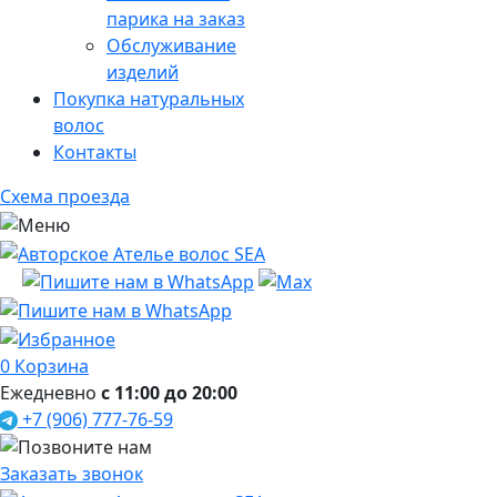
парика на заказ
Обслуживание
изделий
Покупка натуральных
волос
Контакты
Схема проезда
0
Корзина
Ежедневно
с 11:00 до 20:00
+7 (906) 777-76-59
Заказать звонок