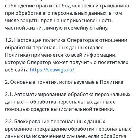
соблюдение прав и свобод человека и гражданина
при обработке его персональных данных, в том
числе защиты прав на неприкосновенность
частной жизни, личную и семейную тайну.
1.2. Настоящая политика Оператора в отношении
обработки персональных данных (далее —
Политика) применяется ко всей информации,
которую Оператор может получить о посетителях
веб-сайта
https://seawigs.ru/
2. Основные понятия, используемые в Политике
2.1. Автоматизированная обработка персональных
данных — обработка персональных данных с
помощью средств вычислительной техники.
2.2. Блокирование персональных данных —
временное прекращение обработки персональных
данных (за исключением случаев, если обработка