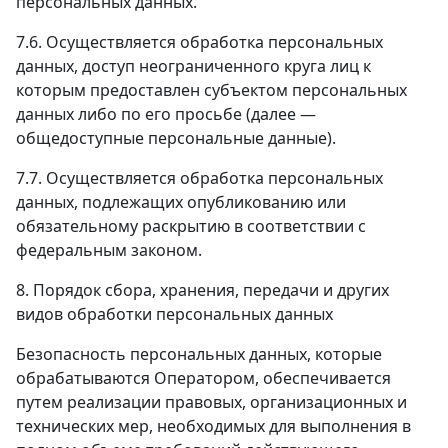
персональных данных.
7.6. Осуществляется обработка персональных
данных, доступ неограниченного круга лиц к
которым предоставлен субъектом персональных
данных либо по его просьбе (далее —
общедоступные персональные данные).
7.7. Осуществляется обработка персональных
данных, подлежащих опубликованию или
обязательному раскрытию в соответствии с
федеральным законом.
8. Порядок сбора, хранения, передачи и других
видов обработки персональных данных
Безопасность персональных данных, которые
обрабатываются Оператором, обеспечивается
путем реализации правовых, организационных и
технических мер, необходимых для выполнения в