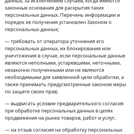
данных, за исключением случаев, когда имеются
законные основания для раскрытия таких
персональных данных. Перечень информации и
порядок ее получения установлен Законом о
персональных данных;
— требовать от оператора уточнения его
персональных данных, их блокирования или
уничтожения в случае, если персональные данные
являются неполными, устаревшими, неточными,
незаконно полученными или не являются
необходимыми для заявленной цели обработки, а
также принимать предусмотренные законом меры
по защите своих прав;
— выдвигать условие предварительного согласия
при обработке персональных данных в целях
продвижения на рынке товаров, работ и услуг;
— на отзыв согласия на обработку персональных