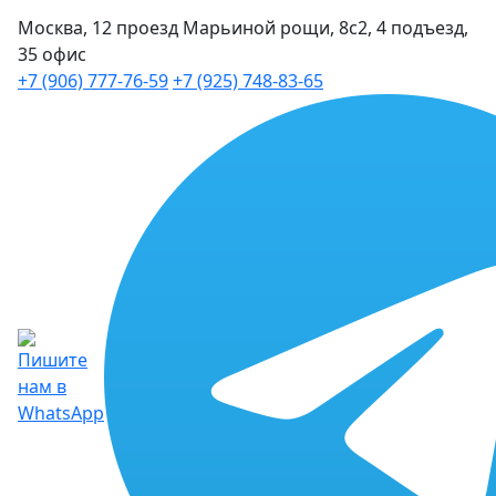
Москва, 12 проезд Марьиной рощи, 8с2, 4 подъезд,
35 офис
+7 (906) 777-76-59
+7 (925) 748-83-65