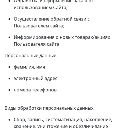
Обработка и оформление заказов с
использованием Сайта;
Осуществление обратной связи с
Пользователем сайта;
Информирования о новых товарах/акциях
Пользователя сайта.
Персональные данные:
фамилия, имя
электронный адрес
номера телефонов
Виды обработки персональных данных:
Сбор, запись, систематизация, накопление,
хранение, уничтожение и обезличивание