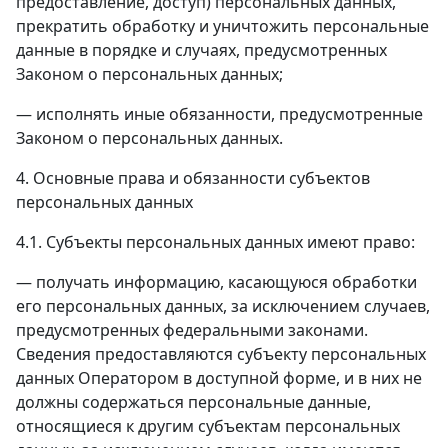
предоставление, доступ) персональных данных,
прекратить обработку и уничтожить персональные
данные в порядке и случаях, предусмотренных
Законом о персональных данных;
— исполнять иные обязанности, предусмотренные
Законом о персональных данных.
4. Основные права и обязанности субъектов
персональных данных
4.1. Субъекты персональных данных имеют право:
— получать информацию, касающуюся обработки
его персональных данных, за исключением случаев,
предусмотренных федеральными законами.
Сведения предоставляются субъекту персональных
данных Оператором в доступной форме, и в них не
должны содержаться персональные данные,
относящиеся к другим субъектам персональных