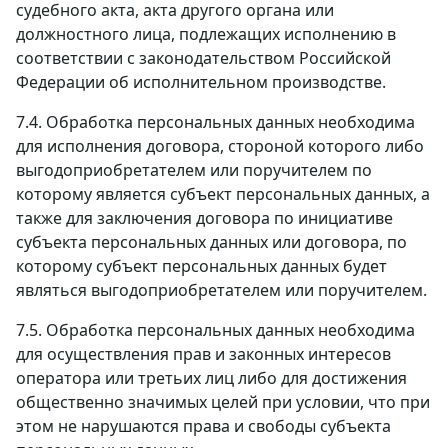
судебного акта, акта другого органа или
должностного лица, подлежащих исполнению в
соответствии с законодательством Российской
Федерации об исполнительном производстве.
7.4. Обработка персональных данных необходима
для исполнения договора, стороной которого либо
выгодоприобретателем или поручителем по
которому является субъект персональных данных, а
также для заключения договора по инициативе
субъекта персональных данных или договора, по
которому субъект персональных данных будет
являться выгодоприобретателем или поручителем.
7.5. Обработка персональных данных необходима
для осуществления прав и законных интересов
оператора или третьих лиц либо для достижения
общественно значимых целей при условии, что при
этом не нарушаются права и свободы субъекта