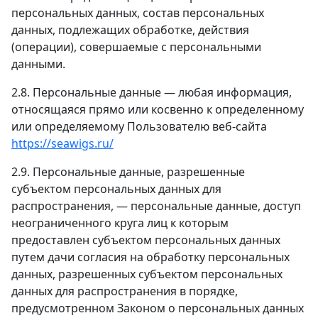
персональных данных, состав персональных
данных, подлежащих обработке, действия
(операции), совершаемые с персональными
данными.
2.8. Персональные данные — любая информация,
относящаяся прямо или косвенно к определенному
или определяемому Пользователю веб-сайта
https://seawigs.ru/
2.9. Персональные данные, разрешенные
субъектом персональных данных для
распространения, — персональные данные, доступ
неограниченного круга лиц к которым
предоставлен субъектом персональных данных
путем дачи согласия на обработку персональных
данных, разрешенных субъектом персональных
данных для распространения в порядке,
предусмотренном Законом о персональных данных