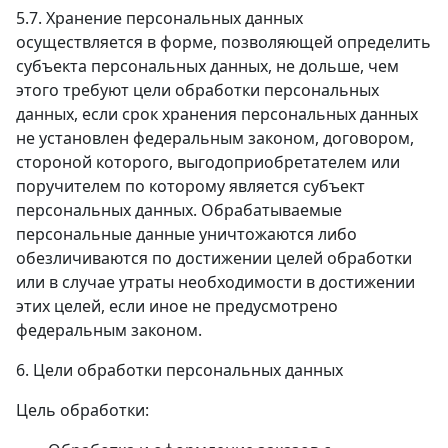
5.7. Хранение персональных данных
осуществляется в форме, позволяющей определить
субъекта персональных данных, не дольше, чем
этого требуют цели обработки персональных
данных, если срок хранения персональных данных
не установлен федеральным законом, договором,
стороной которого, выгодоприобретателем или
поручителем по которому является субъект
персональных данных. Обрабатываемые
персональные данные уничтожаются либо
обезличиваются по достижении целей обработки
или в случае утраты необходимости в достижении
этих целей, если иное не предусмотрено
федеральным законом.
6. Цели обработки персональных данных
Цель обработки: