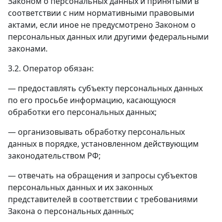
Законом о персональных данных и принятыми в
соответствии с ним нормативными правовыми
актами, если иное не предусмотрено Законом о
персональных данных или другими федеральными
законами.
3.2. Оператор обязан:
— предоставлять субъекту персональных данных
по его просьбе информацию, касающуюся
обработки его персональных данных;
— организовывать обработку персональных
данных в порядке, установленном действующим
законодательством РФ;
— отвечать на обращения и запросы субъектов
персональных данных и их законных
представителей в соответствии с требованиями
Закона о персональных данных;