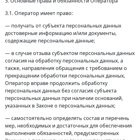
3. Основные права и обязанности Оператора
3.1. Оператор имеет право:
— получать от субъекта персональных данных
достоверные информацию и/или документы,
содержащие персональные данные;
— в случае отзыва субъектом персональных данных
согласия на обработку персональных данных, а
также, направления обращения с требованием о
прекращении обработки персональных данных,
Оператор вправе продолжить обработку
персональных данных без согласия субъекта
персональных данных при наличии оснований,
указанных в Законе о персональных данных;
— самостоятельно определять состав и перечень
мер, необходимых и достаточных для обеспечения
выполнения обязанностей, предусмотренных