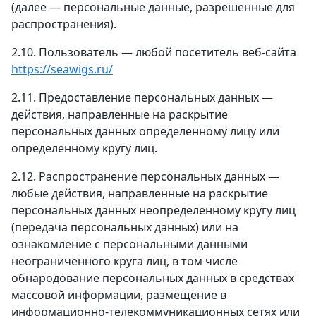
(далее — персональные данные, разрешенные для
распространения).
2.10. Пользователь — любой посетитель веб-сайта
https://seawigs.ru/
2.11. Предоставление персональных данных —
действия, направленные на раскрытие
персональных данных определенному лицу или
определенному кругу лиц.
2.12. Распространение персональных данных —
любые действия, направленные на раскрытие
персональных данных неопределенному кругу лиц
(передача персональных данных) или на
ознакомление с персональными данными
неограниченного круга лиц, в том числе
обнародование персональных данных в средствах
массовой информации, размещение в
информационно-телекоммуникационных сетях или