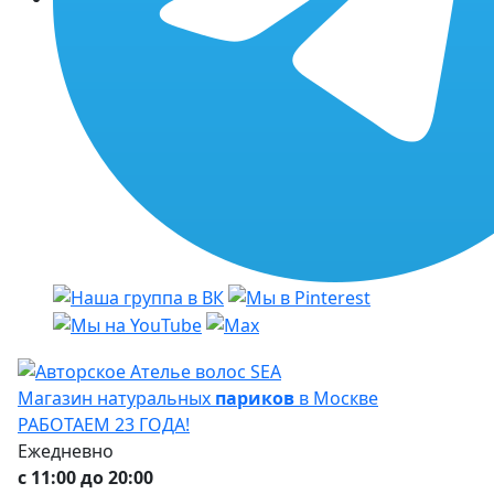
Магазин натуральных
париков
в Москве
РАБОТАЕМ 23 ГОДА!
Ежедневно
с 11:00 до 20:00