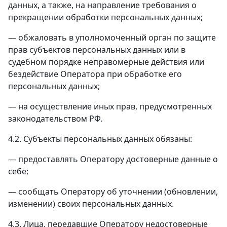
данных, а также, на направление требования о
прекращении обработки персональных данных;
— обжаловать в уполномоченный орган по защите
прав субъектов персональных данных или в
судебном порядке неправомерные действия или
бездействие Оператора при обработке его
персональных данных;
— на осуществление иных прав, предусмотренных
законодательством РФ.
4.2. Субъекты персональных данных обязаны:
— предоставлять Оператору достоверные данные о
себе;
— сообщать Оператору об уточнении (обновлении,
изменении) своих персональных данных.
4.3. Лица, передавшие Оператору недостоверные