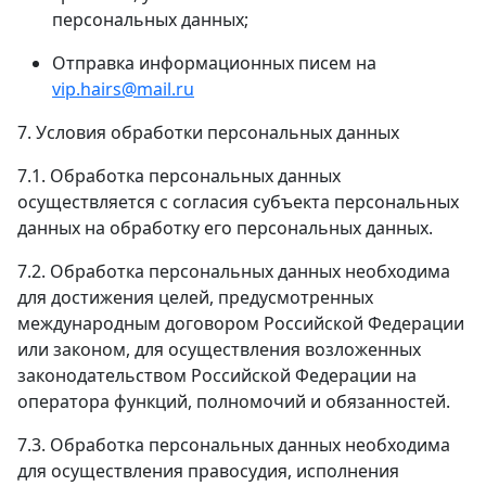
персональных данных;
Отправка информационных писем на
vip.hairs@mail.ru
7. Условия обработки персональных данных
7.1. Обработка персональных данных
осуществляется с согласия субъекта персональных
данных на обработку его персональных данных.
7.2. Обработка персональных данных необходима
для достижения целей, предусмотренных
международным договором Российской Федерации
или законом, для осуществления возложенных
законодательством Российской Федерации на
оператора функций, полномочий и обязанностей.
7.3. Обработка персональных данных необходима
для осуществления правосудия, исполнения