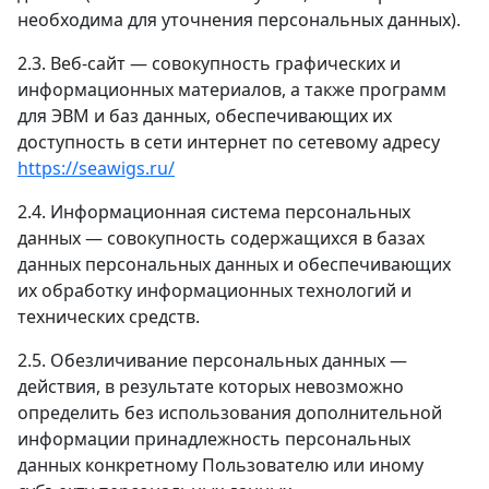
необходима для уточнения персональных данных).
2.3. Веб-сайт — совокупность графических и
информационных материалов, а также программ
для ЭВМ и баз данных, обеспечивающих их
доступность в сети интернет по сетевому адресу
https://seawigs.ru/
2.4. Информационная система персональных
данных — совокупность содержащихся в базах
данных персональных данных и обеспечивающих
их обработку информационных технологий и
технических средств.
2.5. Обезличивание персональных данных —
действия, в результате которых невозможно
определить без использования дополнительной
информации принадлежность персональных
данных конкретному Пользователю или иному