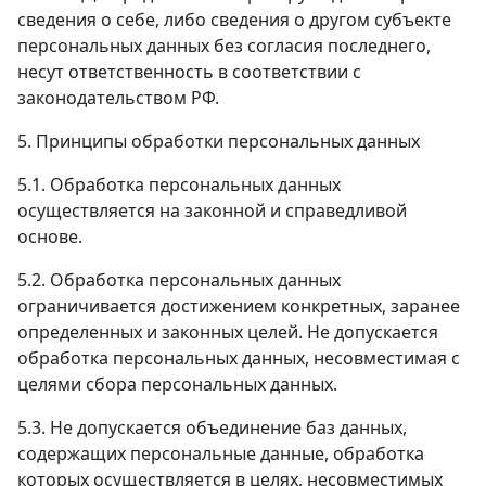
сведения о себе, либо сведения о другом субъекте
персональных данных без согласия последнего,
несут ответственность в соответствии с
законодательством РФ.
5. Принципы обработки персональных данных
5.1. Обработка персональных данных
осуществляется на законной и справедливой
основе.
5.2. Обработка персональных данных
ограничивается достижением конкретных, заранее
определенных и законных целей. Не допускается
обработка персональных данных, несовместимая с
целями сбора персональных данных.
5.3. Не допускается объединение баз данных,
содержащих персональные данные, обработка
которых осуществляется в целях, несовместимых