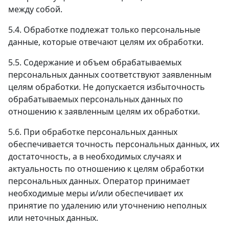
между собой.
5.4. Обработке подлежат только персональные
данные, которые отвечают целям их обработки.
5.5. Содержание и объем обрабатываемых
персональных данных соответствуют заявленным
целям обработки. Не допускается избыточность
обрабатываемых персональных данных по
отношению к заявленным целям их обработки.
5.6. При обработке персональных данных
обеспечивается точность персональных данных, их
достаточность, а в необходимых случаях и
актуальность по отношению к целям обработки
персональных данных. Оператор принимает
необходимые меры и/или обеспечивает их
принятие по удалению или уточнению неполных
или неточных данных.