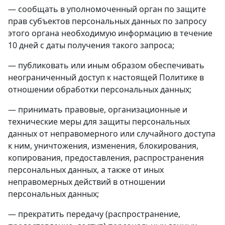
— сообщать в уполномоченный орган по защите
прав субъектов персональных данных по запросу
этого органа необходимую информацию в течение
10 дней с даты получения такого запроса;
— публиковать или иным образом обеспечивать
неограниченный доступ к настоящей Политике в
отношении обработки персональных данных;
— принимать правовые, организационные и
технические меры для защиты персональных
данных от неправомерного или случайного доступа
к ним, уничтожения, изменения, блокирования,
копирования, предоставления, распространения
персональных данных, а также от иных
неправомерных действий в отношении
персональных данных;
— прекратить передачу (распространение,