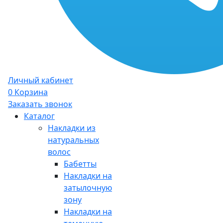
Личный кабинет
0
Корзина
Заказать звонок
Каталог
Накладки из
натуральных
волос
Бабетты
Накладки на
затылочную
зону
Накладки на