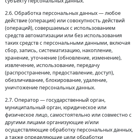
субъекту персональных данных.
2.6. Обработка персональных данных — любое
действие (операция) или совокупность действий
(операций), совершаемых с использованием
средств автоматизации или без использования
таких средств с персональными данными, включая
сбор, запись, систематизацию, накопление,
хранение, уточнение (обновление, изменение),
извлечение, использование, передачу
(распространение, предоставление, доступ),
обезличивание, блокирование, удаление,
уничтожение персональных данных.
2.7. Оператор — государственный орган,
муниципальный орган, юридическое или
физическое лицо, самостоятельно или совместно с
другими лицами организующие и/или
осуществляющие обработку персональных данных,
а также определяющие цели обработки