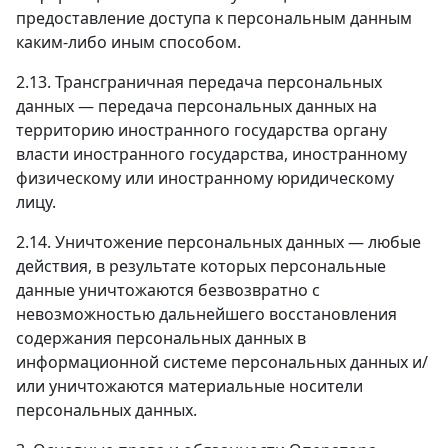
предоставление доступа к персональным данным
каким-либо иным способом.
2.13. Трансграничная передача персональных
данных — передача персональных данных на
территорию иностранного государства органу
власти иностранного государства, иностранному
физическому или иностранному юридическому
лицу.
2.14. Уничтожение персональных данных — любые
действия, в результате которых персональные
данные уничтожаются безвозвратно с
невозможностью дальнейшего восстановления
содержания персональных данных в
информационной системе персональных данных и/
или уничтожаются материальные носители
персональных данных.