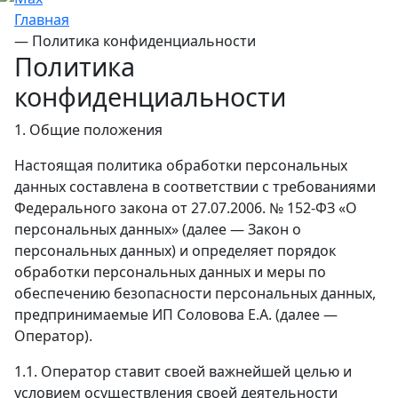
Главная
—
Политика конфиденциальности
Политика
конфиденциальности
1. Общие положения
Настоящая политика обработки персональных
данных составлена в соответствии с требованиями
Федерального закона от 27.07.2006. № 152-ФЗ «О
персональных данных» (далее — Закон о
персональных данных) и определяет порядок
обработки персональных данных и меры по
обеспечению безопасности персональных данных,
предпринимаемые ИП Соловова Е.А. (далее —
Оператор).
1.1. Оператор ставит своей важнейшей целью и
условием осуществления своей деятельности