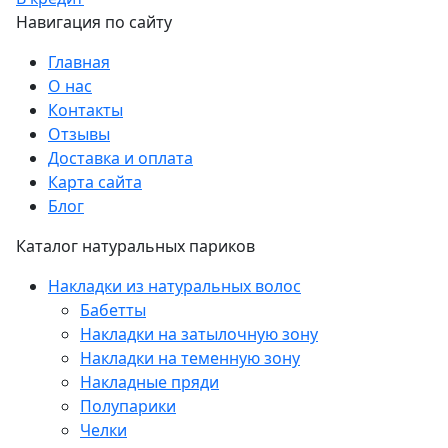
Навигация по сайту
Главная
О нас
Контакты
Отзывы
Доставка и оплата
Карта сайта
Блог
Каталог натуральных париков
Накладки из натуральных волос
Бабетты
Накладки на затылочную зону
Накладки на теменную зону
Накладные пряди
Полупарики
Челки