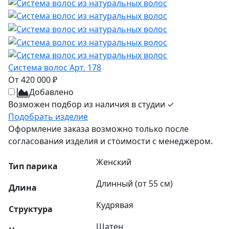
Система волос Арт. 178
От 420 000 ₽
Добавлено
Возможен подбор из наличия в студии ✓
Подобрать изделие
Оформление заказа возможно только после
согласования изделия и стоимости с менеджером.
Женский
Тип парика
Длинный (от 55 см)
Длина
Кудрявая
Структура
Шатен