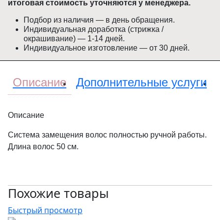
итоговая стоимость уточняются у менеджера.
Подбор из наличия — в день обращения.
Индивидуальная доработка (стрижка /
окрашивание) — 1-14 дней.
Индивидуальное изготовление — от 30 дней.
Описание
Дополнительные услуги
Описание
Система замещения волос полностью ручной работы.
Длина волос 50 см.
Похожие товары
Быстрый просмотр