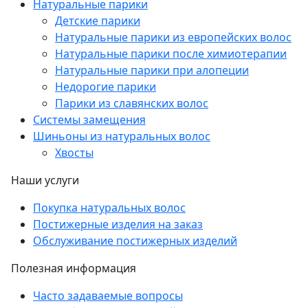
Натуральные парики
Детские парики
Натуральные парики из европейских волос
Натуральные парики после химиотерапии
Натуральные парики при алопеции
Недорогие парики
Парики из славянских волос
Системы замещения
Шиньоны из натуральных волос
Хвосты
Наши услуги
Покупка натуральных волос
Постижерные изделия на заказ
Обслуживание постижерных изделий
Полезная информация
Часто задаваемые вопросы