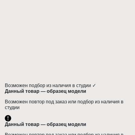
Возможен подбор из наличия в студии ✓
Данный товар — образец модели
Возможен повтор под заказ или подбор из наличия в
студии
Данный товар — образец модели
Возможен повтор под заказ или подбор из наличия в