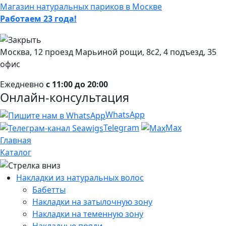
Магазин натуральных париков в Москве
Работаем 23 года!
Москва, 12 проезд Марьиной рощи, 8с2, 4 подъезд, 35
офис
Ежедневно
с 11:00 до 20:00
Онлайн-консультация
WhatsApp
Telegram
Max
Главная
Каталог
Накладки из натуральных волос
Бабетты
Накладки на затылочную зону
Накладки на теменную зону