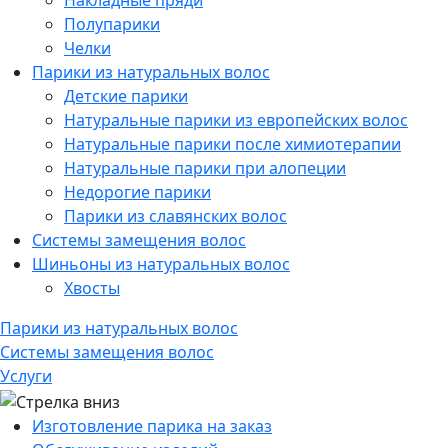
Накладные пряди
Полупарики
Челки
Парики из натуральных волос
Детские парики
Натуральные парики из европейских волос
Натуральные парики после химиотерапии
Натуральные парики при алопеции
Недорогие парики
Парики из славянских волос
Системы замещения волос
Шиньоны из натуральных волос
Хвосты
Парики из натуральных волос
Системы замещения волос
Услуги
Изготовление парика на заказ