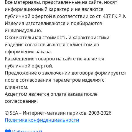
Все материалы, представленные на сайте, носят
информационный характер и не являются
публичной офертой в соответствии со ст. 437 ГК РФ.
Изделия изготавливаются и подбираются
индивидуально.
Окончательная стоимость и характеристики
изделия согласовываются с клиентом до
оформления заказа.
Размещение товаров на сайте не является
публичной офертой.
Предложение о заключении договора формируется
после согласования параметров изделия с
клиентом.
Акцептом является оплата заказа после
согласования.
© SEA – Интернет-магазин париков, 2003-2026
Политика конфиденциальности
Избранное
0