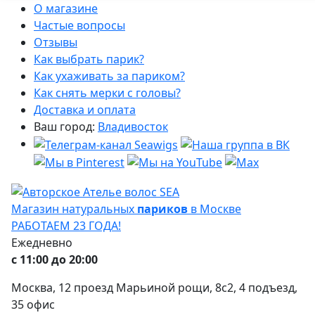
О магазине
Частые вопросы
Отзывы
Как выбрать парик?
Как ухаживать за париком?
Как снять мерки с головы?
Доставка и оплата
Ваш город:
Владивосток
Магазин натуральных
париков
в Москве
РАБОТАЕМ 23 ГОДА!
Ежедневно
с 11:00 до 20:00
Москва, 12 проезд Марьиной рощи, 8с2, 4 подъезд,
35 офис