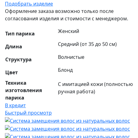
Подобрать изделие
Оформление заказа возможно только после
согласования изделия и стоимости с менеджером.
Женский
Тип парика
Средний (от 35 до 50 см)
Длина
Волнистые
Структура
Блонд
Цвет
Техника
С имитацией кожи (полностью
изготовления
ручная работа)
парика
В кредит
Быстрый просмотр