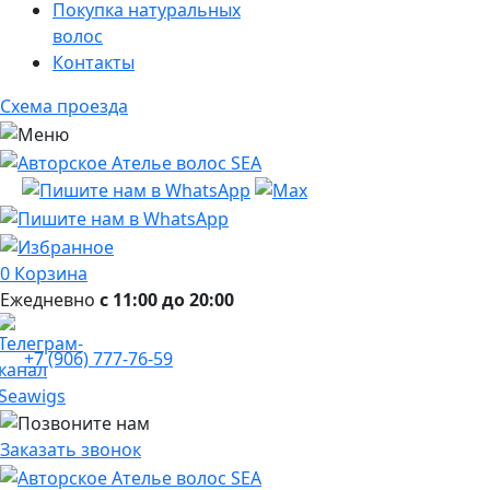
Покупка натуральных
волос
Контакты
Схема проезда
0
Корзина
Ежедневно
с 11:00 до 20:00
+7 (906) 777-76-59
Заказать звонок