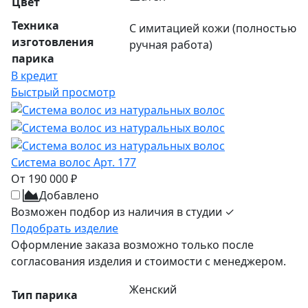
Цвет
Техника
С имитацией кожи (полностью
изготовления
ручная работа)
парика
В кредит
Быстрый просмотр
Система волос Арт. 177
От 190 000 ₽
Добавлено
Возможен подбор из наличия в студии ✓
Подобрать изделие
Оформление заказа возможно только после
согласования изделия и стоимости с менеджером.
Женский
Тип парика