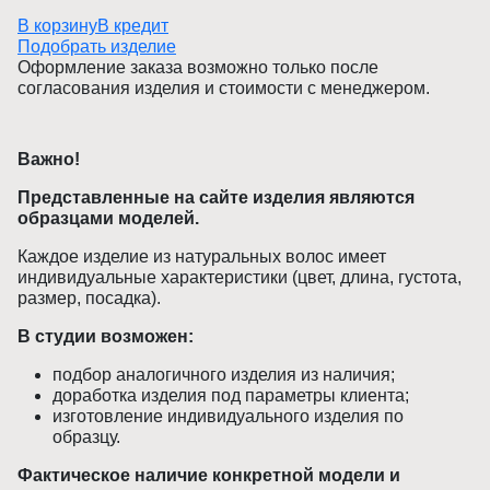
В корзину
В кредит
Подобрать изделие
Оформление заказа возможно только после
согласования изделия и стоимости с менеджером.
Важно!
Представленные на сайте изделия являются
образцами моделей.
Каждое изделие из натуральных волос имеет
индивидуальные характеристики (цвет, длина, густота,
размер, посадка).
В студии возможен:
подбор аналогичного изделия из наличия;
доработка изделия под параметры клиента;
изготовление индивидуального изделия по
образцу.
Фактическое наличие конкретной модели и