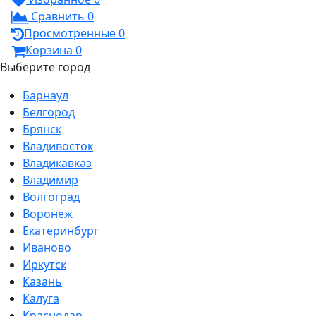
Сравнить
0
Просмотренные
0
Корзина
0
Выберите город
Барнаул
Белгород
Брянск
Владивосток
Владикавказ
Владимир
Волгоград
Воронеж
Екатеринбург
Иваново
Иркутск
Казань
Калуга
Краснодар