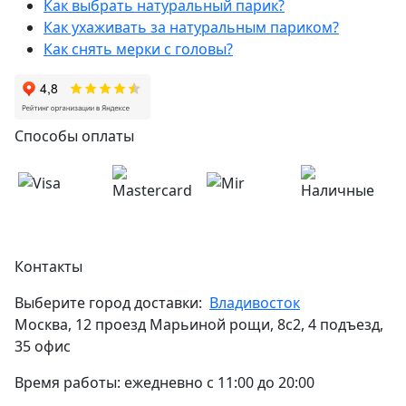
Как выбрать натуральный парик?
Как ухаживать за натуральным париком?
Как снять мерки с головы?
Способы оплаты
Контакты
Выберите город доставки:
Владивосток
Москва, 12 проезд Марьиной рощи, 8с2, 4 подъезд,
35 офис
Время работы: ежедневно с 11:00 до 20:00